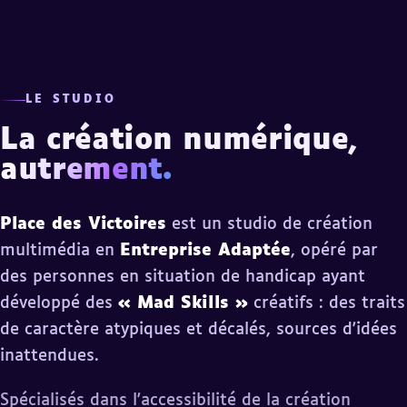
LE STUDIO
La création numérique,
autrement.
Place des Victoires
est un studio de création
multimédia en
Entreprise Adaptée
, opéré par
des personnes en situation de handicap ayant
développé des
«
Mad Skills
»
créatifs : des traits
de caractère atypiques et décalés, sources d'idées
inattendues.
Spécialisés dans l'accessibilité de la création