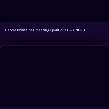
L'accessibilité des meetings politiques — CNCPH