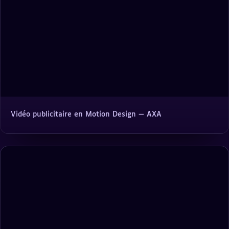
Vidéo publicitaire en Motion Design — AXA