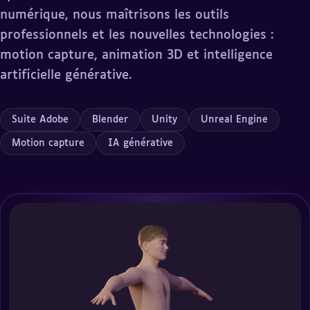
numérique, nous maîtrisons les outils
professionnels et les nouvelles technologies :
motion capture
, animation 3D et intelligence
artificielle générative.
Suite Adobe
Blender
Unity
Unreal Engine
Motion capture
IA générative