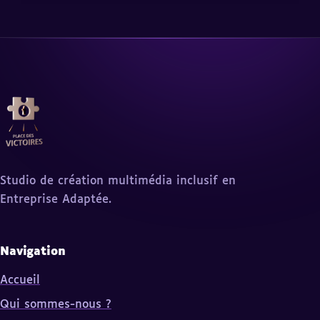
Studio de création multimédia inclusif en
Entreprise Adaptée.
Navigation
Accueil
Qui sommes-nous ?