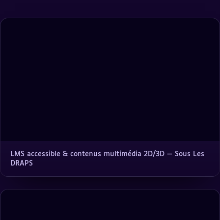
LMS accessible & contenus multimédia 2D/3D — Sous Les
DRAPS