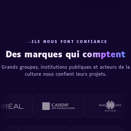
ILS NOUS FONT CONFIANCE
Des marques
qui comptent
Grands groupes, institutions publiques et acteurs de la
culture nous confient leurs projets.