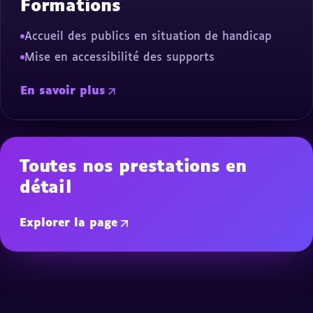
Formations
Accueil des publics en situation de handicap
Mise en accessibilité des supports
En savoir plus
Toutes nos prestations en
détail
Explorer la page