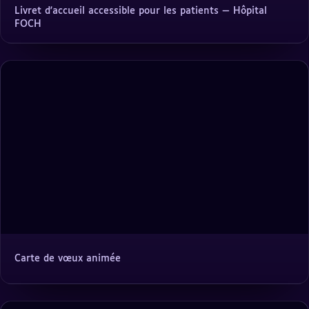
Livret d'accueil accessible pour les patients — Hôpital
FOCH
Carte de vœux animée