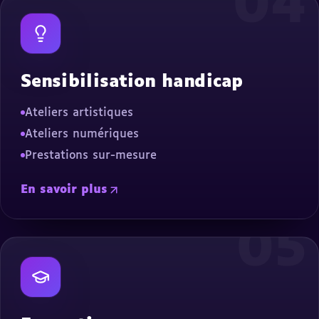
04
Sensibilisation handicap
Ateliers artistiques
Ateliers numériques
Prestations sur-mesure
En savoir plus
05