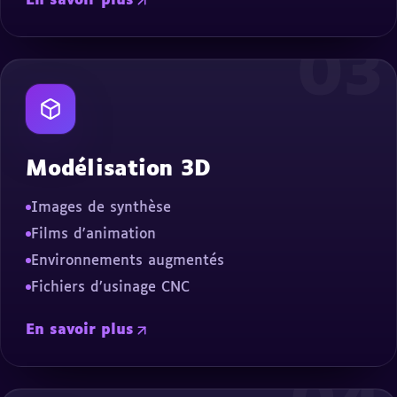
En savoir plus
03
Modélisation 3D
Images de synthèse
Films d'animation
Environnements augmentés
Fichiers d’usinage CNC
En savoir plus