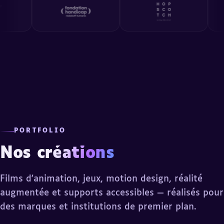
PORTFOLIO
Nos
créations
Films d'animation, jeux, motion design, réalité
augmentée et supports accessibles — réalisés pour
des marques et institutions de premier plan.