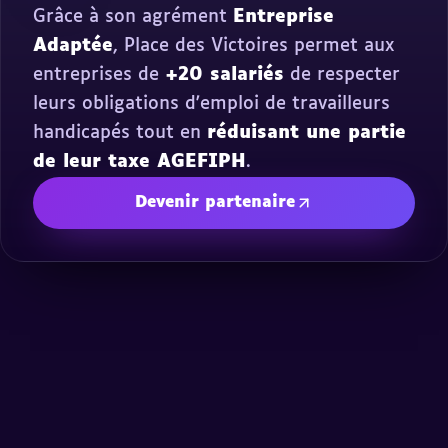
Grâce à son agrément
Entreprise
Adaptée
, Place des Victoires permet aux
entreprises de
+20 salariés
de respecter
leurs obligations d'emploi de travailleurs
handicapés tout en
réduisant une partie
de leur taxe AGEFIPH
.
Devenir partenaire