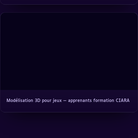
Modélisation 3D pour jeux — apprenants formation CIARA