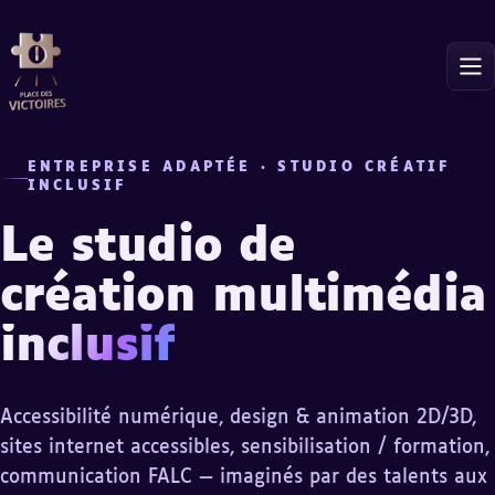
ENTREPRISE ADAPTÉE · STUDIO CRÉATIF
INCLUSIF
Le studio de
création
multimédia
inclusif
Accessibilité numérique, design & animation 2D/3D,
sites internet accessibles, sensibilisation / formation,
communication FALC — imaginés par des talents aux