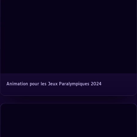
Animation pour les Jeux Paralympiques 2024