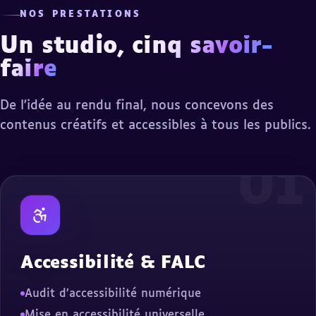
NOS PRESTATIONS
Un studio,
cinq savoir-
faire
De l'idée au rendu final, nous concevons des
contenus créatifs et accessibles à tous les publics.
01
Accessibilité & FALC
Audit d’accessibilité numérique
Mise en accessibilité universelle