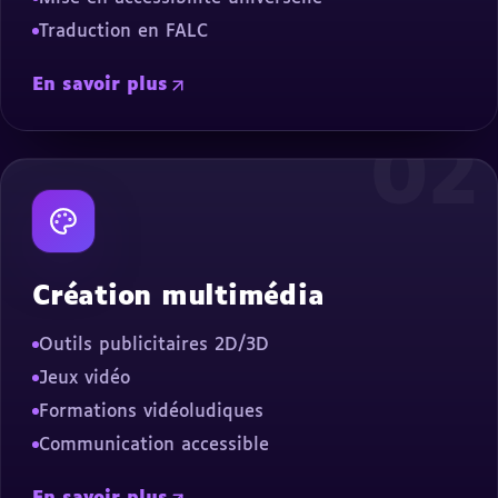
Traduction en FALC
En savoir plus
02
Création multimédia
Outils publicitaires 2D/3D
Jeux vidéo
Formations vidéoludiques
Communication accessible