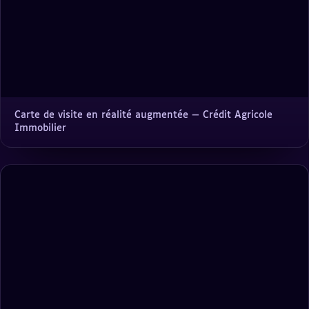
Carte de visite en réalité augmentée — Crédit Agricole
Immobilier